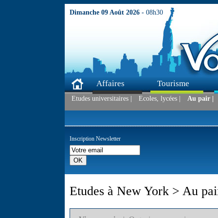
Dimanche 09 Août 2026 -
08h30
Affaires
Tourisme
Etudes universitaires |
Ecoles, lycées |
Au pair |
Inscription Newsletter
Etudes à New York > Au pai