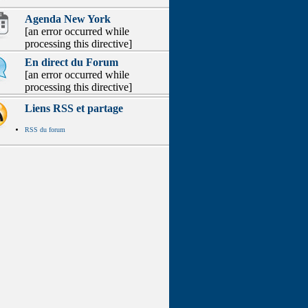
Agenda New York
[an error occurred while
processing this directive]
En direct du Forum
[an error occurred while
processing this directive]
Liens RSS et partage
RSS du forum