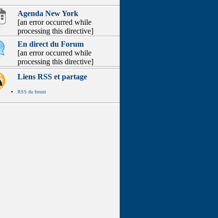
Agenda New York
[an error occurred while
processing this directive]
En direct du Forum
[an error occurred while
processing this directive]
Liens RSS et partage
RSS du forum