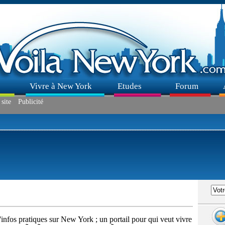
Vivre à New York
Etudes
Forum
site
Publicité
nfos pratiques sur New York ; un portail pour qui veut vivre