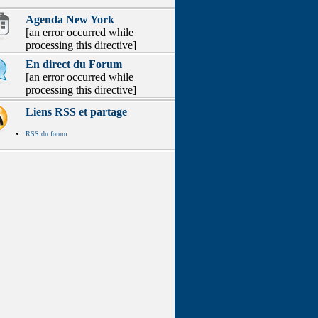
Agenda New York
[an error occurred while
processing this directive]
En direct du Forum
[an error occurred while
processing this directive]
Liens RSS et partage
RSS du forum